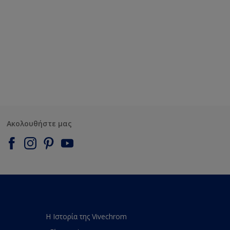
Ακολουθήστε μας
Η Ιστορία της Vivechrom