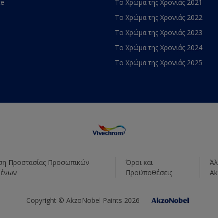
te
Το Χρώμα της Χρονιάς 2021
Το Χρώμα της Χρονιάς 2022
Το Χρώμα της Χρονιάς 2023
Το Χρώμα της Χρονιάς 2024
Το Χρώμα της Χρονιάς 2025
η Προστασίας Προσωπικών
Όροι και
Άλ
μένων
Προϋποθέσεις
Ak
Copyright © AkzoNobel Paints 2026