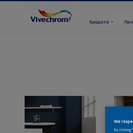
Χρώματα
Προ
We respe
By clicking