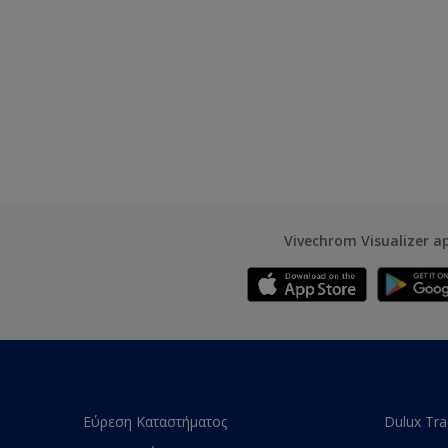
Vivechrom Visualizer a
Εύρεση Καταστήματος
Dulux Tr