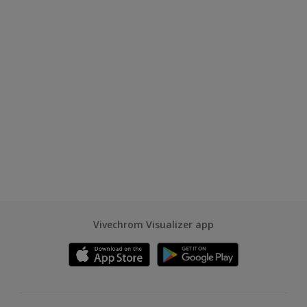
Vivechrom Visualizer app