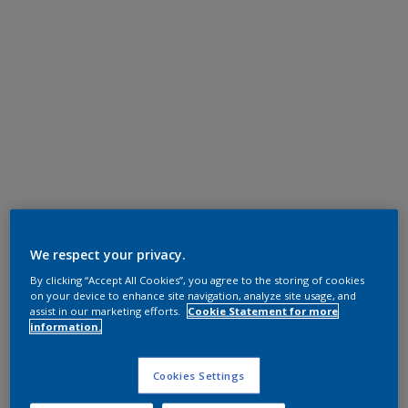
We respect your privacy.
By clicking “Accept All Cookies”, you agree to the storing of cookies
on your device to enhance site navigation, analyze site usage, and
assist in our marketing efforts.
Cookie Statement for more
information.
Cookies Settings