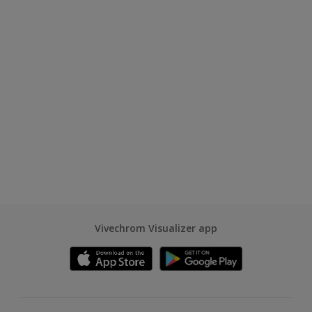
Vivechrom Visualizer app