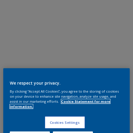
We respect your privacy.
By clicking “Accept All Cookies”, you agree to the storing of cookies
on your device to enhance site navigation, analyze site usage, and
assist in our marketing efforts.
Cookie Statement for more
information.
Cookies Settings