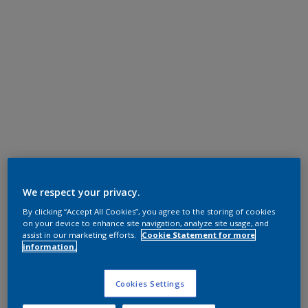
We respect your privacy.
By clicking “Accept All Cookies”, you agree to the storing of cookies
on your device to enhance site navigation, analyze site usage, and
assist in our marketing efforts.
Cookie Statement for more
information.
Cookies Settings