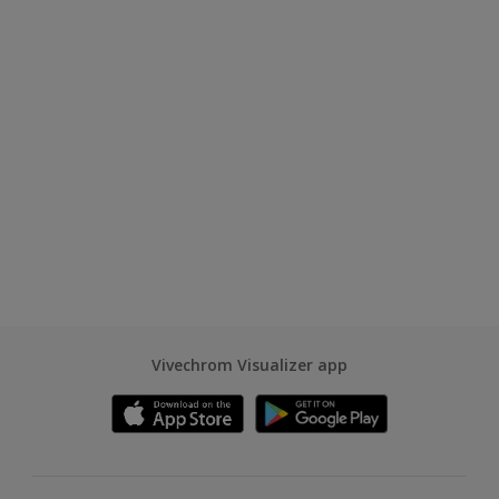
Vivechrom Visualizer app