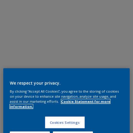
We respect your privacy.
By clicking “Accept All Cookies”, you agree to the storing of cookies
on your device to enhance site navigation, analyze site usage, and
assist in our marketing efforts.
Cookie Statement for more
information.
Cookies Settings