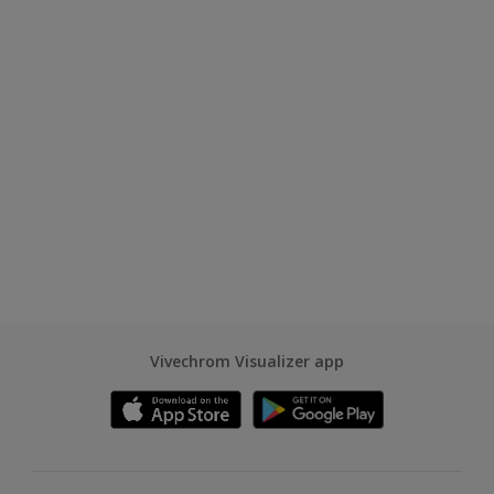
Vivechrom Visualizer app