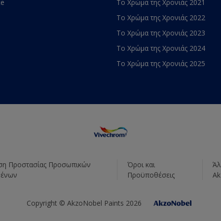
te
Το Χρώμα της Χρονιάς 2021
Το Χρώμα της Χρονιάς 2022
Το Χρώμα της Χρονιάς 2023
Το Χρώμα της Χρονιάς 2024
Το Χρώμα της Χρονιάς 2025
η Προστασίας Προσωπικών
Όροι και
Άλ
μένων
Προϋποθέσεις
Ak
Copyright © AkzoNobel Paints 2026