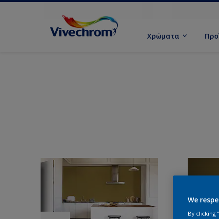
Χρώματα
Προ
We respe
By clicking