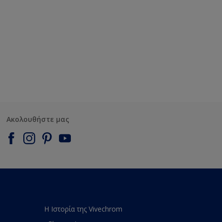
Ακολουθήστε μας
Η Ιστορία της Vivechrom