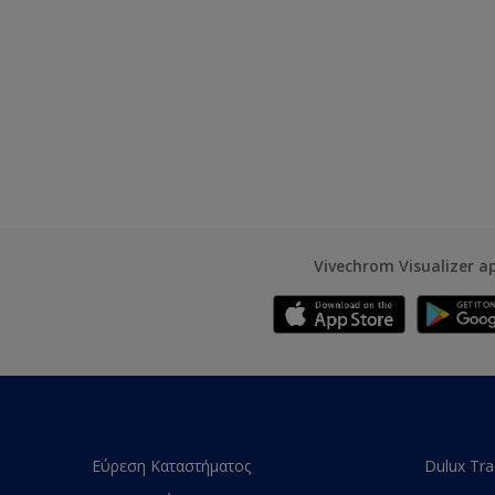
Vivechrom Visualizer a
Εύρεση Καταστήματος
Dulux Tr