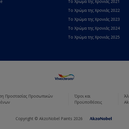
te
Το Χρώμα της Χρονιάς 2021
Το Χρώμα της Χρονιάς 2022
Το Χρώμα της Χρονιάς 2023
Το Χρώμα της Χρονιάς 2024
Το Χρώμα της Χρονιάς 2025
η Προστασίας Προσωπικών
Όροι και
Άλ
μένων
Προϋποθέσεις
Ak
Copyright © AkzoNobel Paints 2026