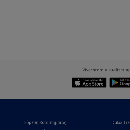
Vivechrom Visualizer a
Εύρεση Καταστήματος
Dulux Tr