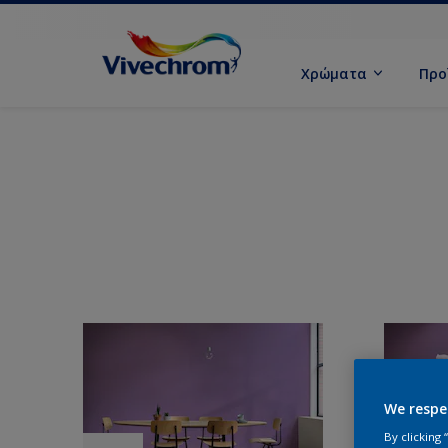
Χρώματα
Προ
We respe
By clicking