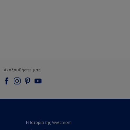
Ακολουθήστε μας
Η Ιστορία της Vivechrom