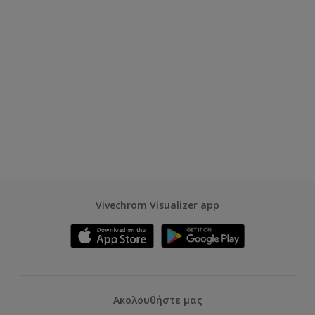
Vivechrom Visualizer app
Ακολουθήστε μας