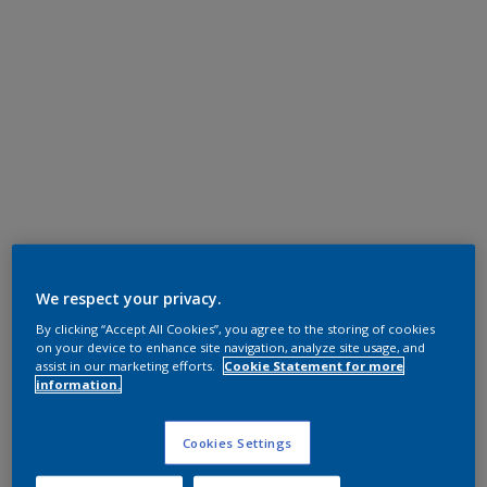
We respect your privacy.
By clicking “Accept All Cookies”, you agree to the storing of cookies
on your device to enhance site navigation, analyze site usage, and
assist in our marketing efforts.
Cookie Statement for more
information.
Cookies Settings