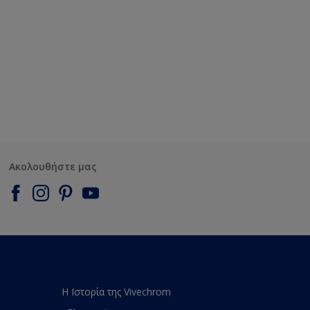
Ακολουθήστε μας
Η Ιστορία της Vivechrom