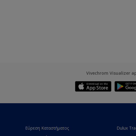
Vivechrom Visualizer a
Εύρεση Καταστήματος
Dulux Tr