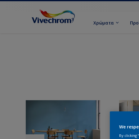
Χρώματα
Προ
We respe
By clicking