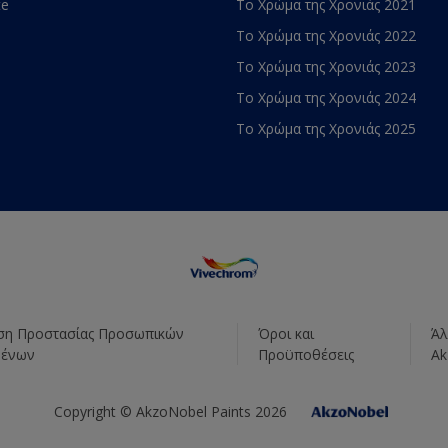
te
Το Χρώμα της Χρονιάς 2021
Το Χρώμα της Χρονιάς 2022
Το Χρώμα της Χρονιάς 2023
Το Χρώμα της Χρονιάς 2024
Το Χρώμα της Χρονιάς 2025
η Προστασίας Προσωπικών
Όροι και
Άλ
μένων
Προϋποθέσεις
Ak
Copyright © AkzoNobel Paints 2026