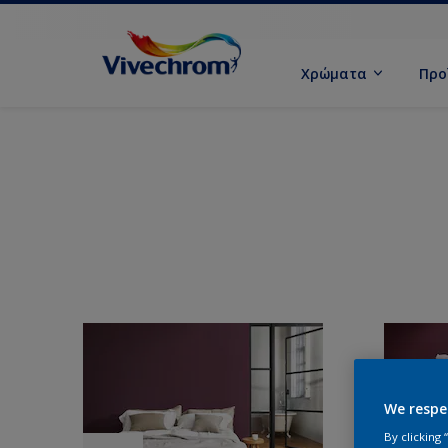
Χρώματα
Προ
We respe
By clicking