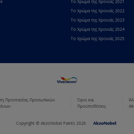
te
Το Χρώμα της Χρονιάς 2021
Το Χρώμα της Χρονιάς 2022
Το Χρώμα της Χρονιάς 2023
Το Χρώμα της Χρονιάς 2024
Το Χρώμα της Χρονιάς 2025
η Προστασίας Προσωπικών
Όροι και
Άλ
μένων
Προϋποθέσεις
Ak
Copyright © AkzoNobel Paints 2026