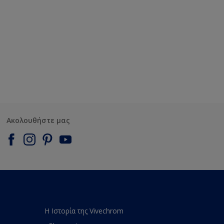
Ακολουθήστε μας
Η Ιστορία της Vivechrom