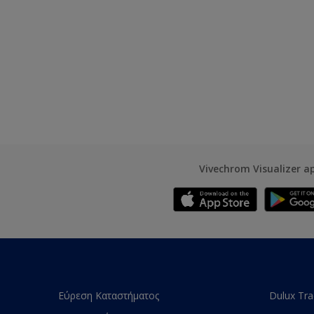
Vivechrom Visualizer a
Εύρεση Καταστήματος
Dulux Tr