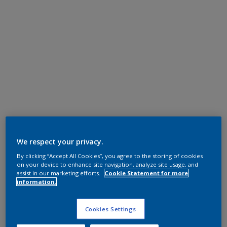
We respect your privacy.
By clicking “Accept All Cookies”, you agree to the storing of cookies
on your device to enhance site navigation, analyze site usage, and
assist in our marketing efforts.
Cookie Statement for more
information.
Cookies Settings