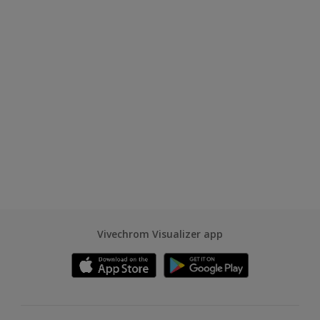
Vivechrom Visualizer app