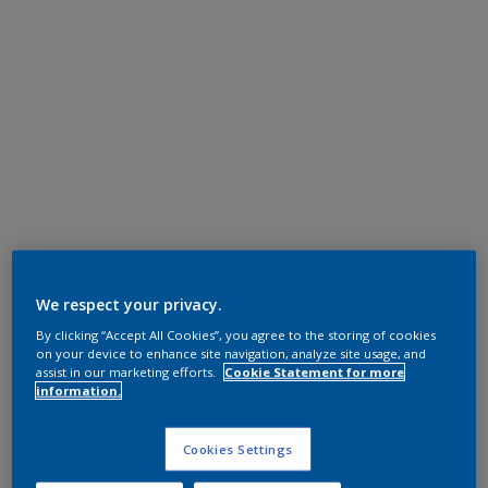
We respect your privacy.
By clicking “Accept All Cookies”, you agree to the storing of cookies
on your device to enhance site navigation, analyze site usage, and
assist in our marketing efforts.
Cookie Statement for more
information.
Cookies Settings