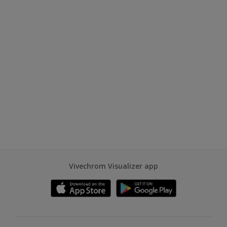
Vivechrom Visualizer app