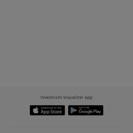
Vivechrom Visualizer app