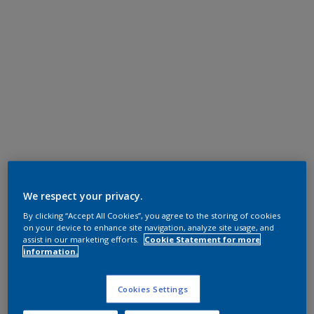
We respect your privacy.
By clicking “Accept All Cookies”, you agree to the storing of cookies
on your device to enhance site navigation, analyze site usage, and
assist in our marketing efforts.
Cookie Statement for more
information.
Cookies Settings