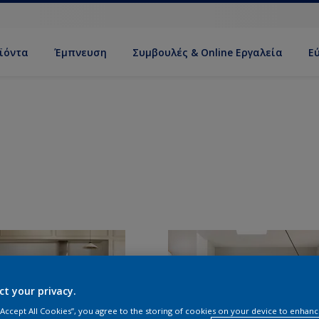
ϊόντα
Έμπνευση
Συμβουλές & Online Εργαλεία
Ε
ct your privacy.
 “Accept All Cookies”, you agree to the storing of cookies on your device to enhanc