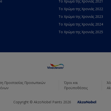
te
Το Χρώμα της Χρονιάς 2021
Το Χρώμα της Χρονιάς 2022
Το Χρώμα της Χρονιάς 2023
Το Χρώμα της Χρονιάς 2024
Το Χρώμα της Χρονιάς 2025
η Προστασίας Προσωπικών
Όροι και
Άλ
μένων
Προϋποθέσεις
Ak
Copyright © AkzoNobel Paints 2026