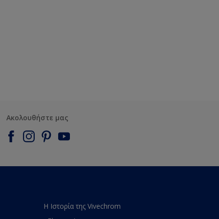
Ακολουθήστε μας
Η Ιστορία της Vivechrom