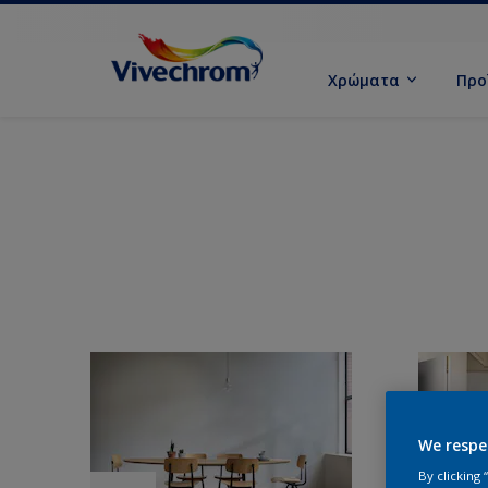
Χρώματα
Προ
We respe
By clicking