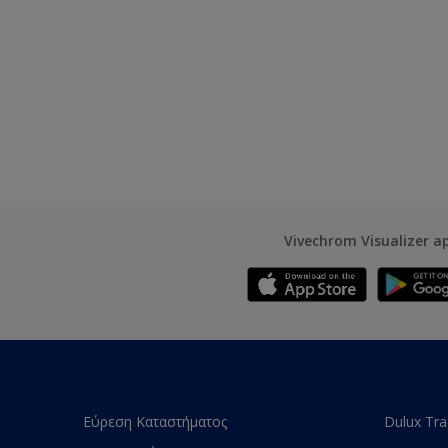
Vivechrom Visualizer a
Εύρεση Καταστήματος
Dulux Tr