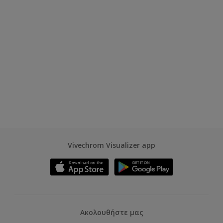
Vivechrom Visualizer app
Ακολουθήστε μας