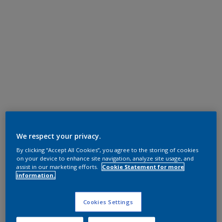
We respect your privacy.
By clicking “Accept All Cookies”, you agree to the storing of cookies
on your device to enhance site navigation, analyze site usage, and
assist in our marketing efforts.
Cookie Statement for more
information.
Cookies Settings