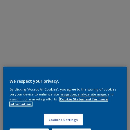
We respect your privacy.
By clicking “Accept All Cookies”, you agree to the storing of cookies
on your device to enhance site navigation, analyze site usage, and
assist in our marketing efforts.
Cookie Statement for more
information.
Cookies Settings