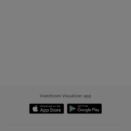
Vivechrom Visualizer app