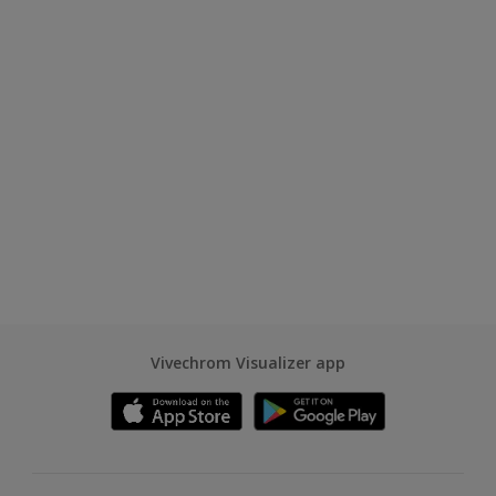
Vivechrom Visualizer app