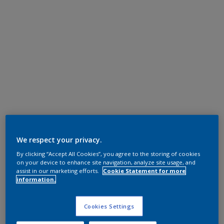
We respect your privacy.
By clicking “Accept All Cookies”, you agree to the storing of cookies
on your device to enhance site navigation, analyze site usage, and
assist in our marketing efforts.
Cookie Statement for more
information.
Cookies Settings