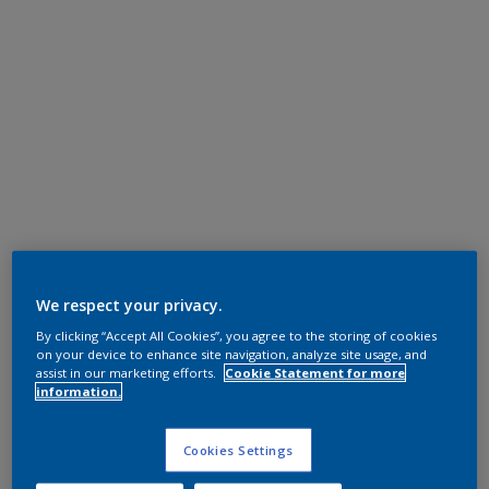
We respect your privacy.
By clicking “Accept All Cookies”, you agree to the storing of cookies
on your device to enhance site navigation, analyze site usage, and
assist in our marketing efforts.
Cookie Statement for more
information.
Cookies Settings