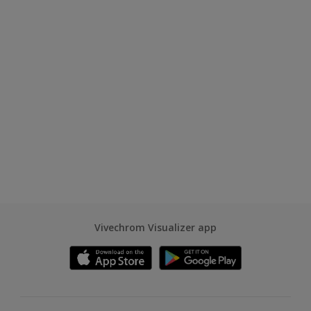
Vivechrom Visualizer app