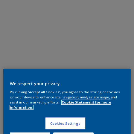
We respect your privacy.
By clicking “Accept All Cookies”, you agree to the storing of cookies
on your device to enhance site navigation, analyze site usage, and
assist in our marketing efforts.
Cookie Statement for more
information.
Cookies Settings