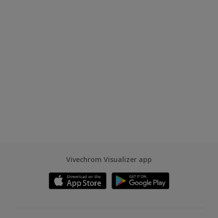
Vivechrom Visualizer app