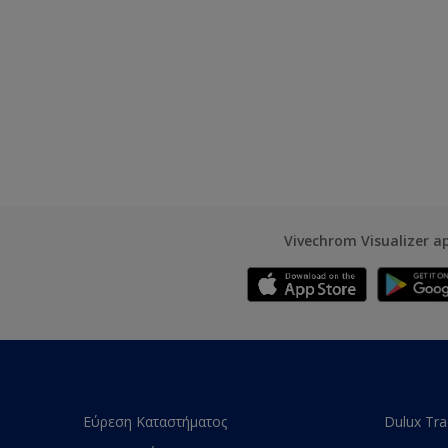
Vivechrom Visualizer a
Εύρεση Καταστήματος
Dulux Tr