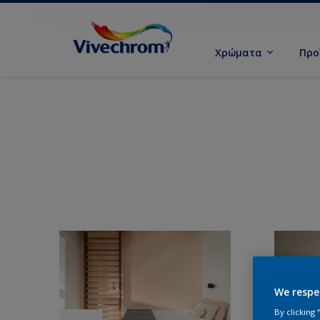
Χρώματα
Προ
We respe
By clicking