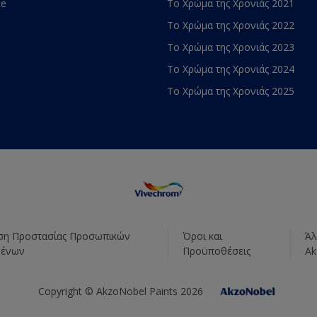
te
Το Χρώμα της Χρονιάς 2021
Το Χρώμα της Χρονιάς 2022
Το Χρώμα της Χρονιάς 2023
Το Χρώμα της Χρονιάς 2024
Το Χρώμα της Χρονιάς 2025
η Προστασίας Προσωπικών
Όροι και
Άλ
μένων
Προϋποθέσεις
Ak
Copyright © AkzoNobel Paints 2026