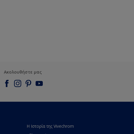
Ακολουθήστε μας
Η Ιστορία της Vivechrom