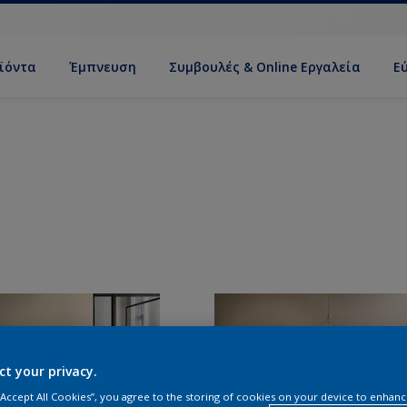
ϊόντα
Έμπνευση
Συμβουλές & Online Εργαλεία
Ε
ct your privacy.
 “Accept All Cookies”, you agree to the storing of cookies on your device to enhanc