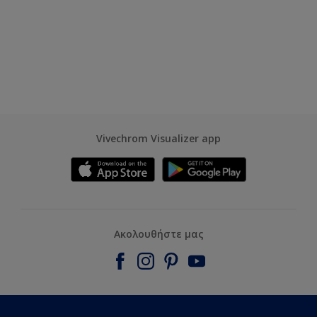
Vivechrom Visualizer app
Ακολουθήστε μας