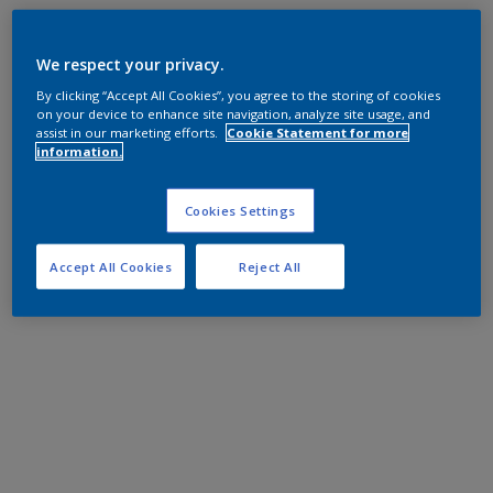
We respect your privacy.
By clicking “Accept All Cookies”, you agree to the storing of cookies
on your device to enhance site navigation, analyze site usage, and
assist in our marketing efforts.
Cookie Statement for more
information.
Cookies Settings
Accept All Cookies
Reject All