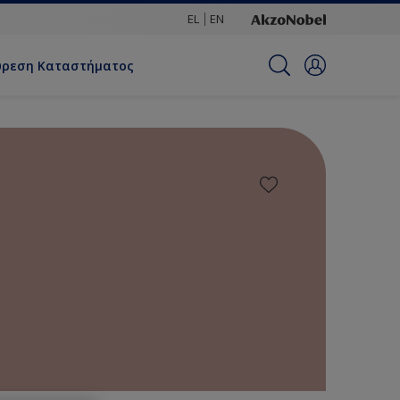
EL
EN
ύρεση Καταστήματος