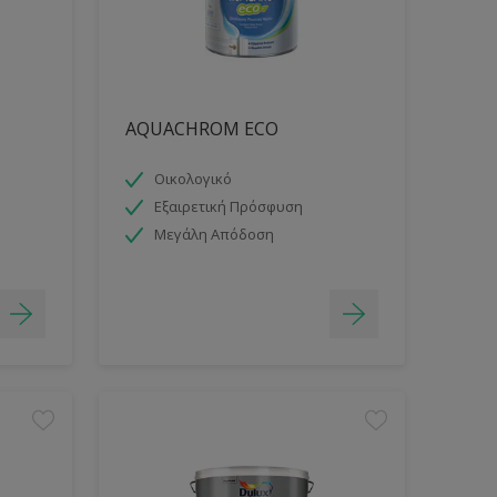
AQUACHROM ECO
Οικολογικό
Εξαιρετική Πρόσφυση
Μεγάλη Απόδοση