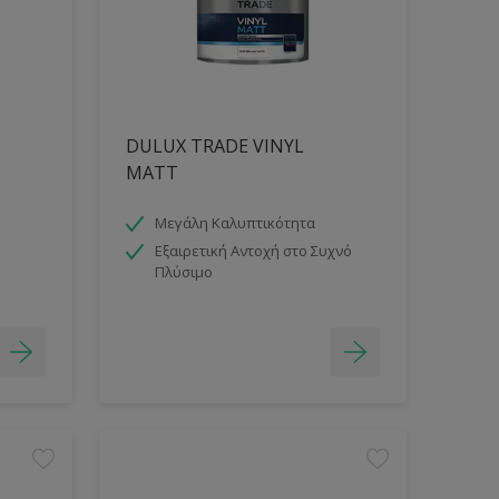
DULUX TRADE VINYL
MATT
Μεγάλη Καλυπτικότητα
Εξαιρετική Αντοχή στο Συχνό
Πλύσιμο