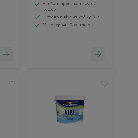
Απόλυτη προστασία παντός
καιρού
Πιστοποιημένο Ψυχρό Χρώμα
Μακροχρόνια Προστασία