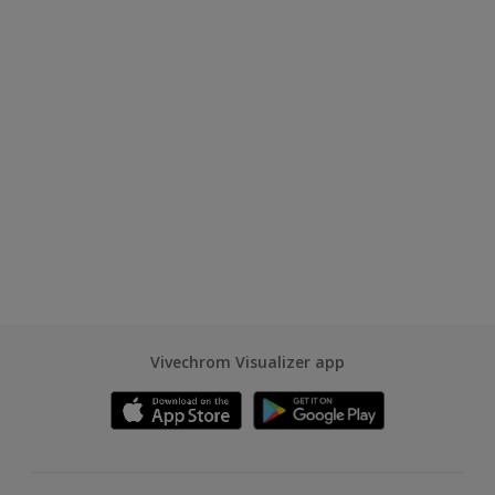
Vivechrom Visualizer app