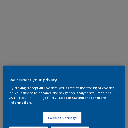
We respect your privacy.
By clicking “Accept All Cookies”, you agree to the storing of cookies
on your device to enhance site navigation, analyze site usage, and
assist in our marketing efforts.
Cookie Statement for more
information.
Cookies Settings