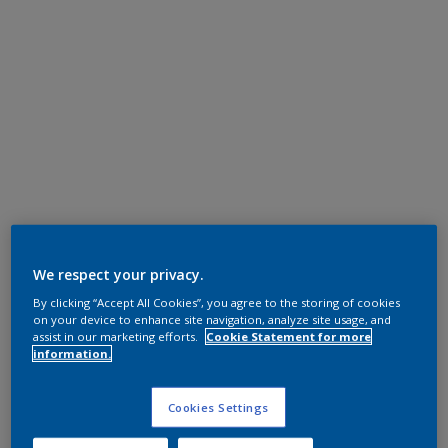
We respect your privacy.
By clicking “Accept All Cookies”, you agree to the storing of cookies
on your device to enhance site navigation, analyze site usage, and
assist in our marketing efforts.
Cookie Statement for more
information.
Cookies Settings