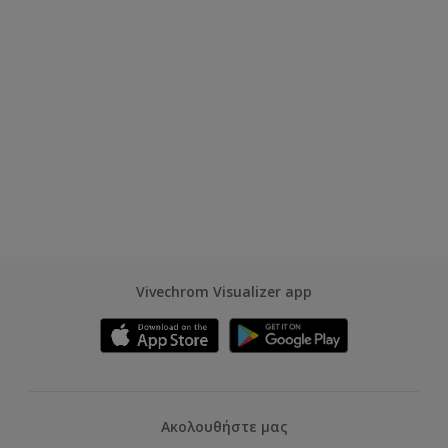
Vivechrom Visualizer app
Ακολουθήστε μας