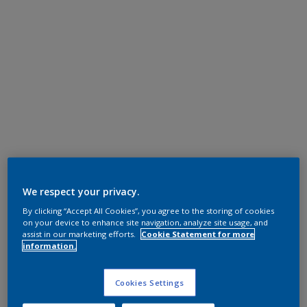
We respect your privacy.
By clicking “Accept All Cookies”, you agree to the storing of cookies
on your device to enhance site navigation, analyze site usage, and
assist in our marketing efforts.
Cookie Statement for more
information.
Cookies Settings