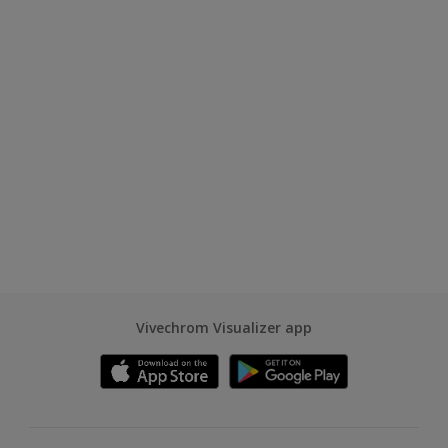
Vivechrom Visualizer app