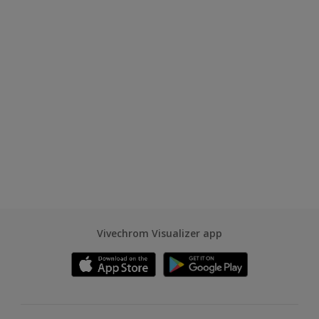
Vivechrom Visualizer app