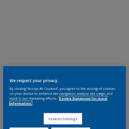
We respect your privacy.
By clicking “Accept All Cookies”, you agree to the storing of cookies
on your device to enhance site navigation, analyze site usage, and
assist in our marketing efforts.
Cookie Statement for more
information.
Cookies Settings