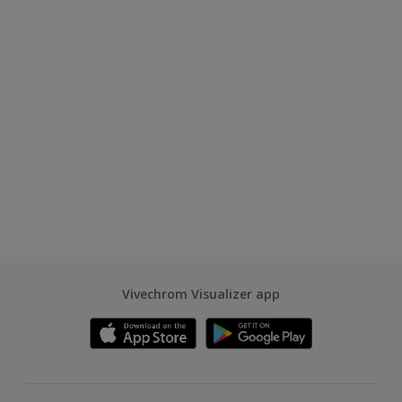
Vivechrom Visualizer app