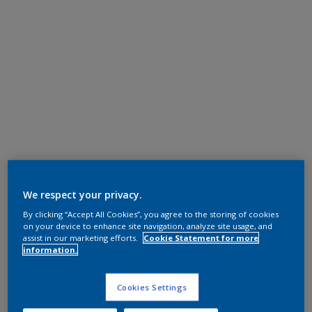
We respect your privacy.
By clicking “Accept All Cookies”, you agree to the storing of cookies
on your device to enhance site navigation, analyze site usage, and
assist in our marketing efforts.
Cookie Statement for more
information.
Cookies Settings