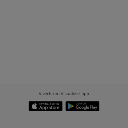
Vivechrom Visualizer app