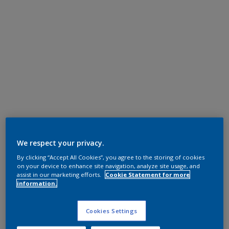
We respect your privacy.
By clicking “Accept All Cookies”, you agree to the storing of cookies
on your device to enhance site navigation, analyze site usage, and
assist in our marketing efforts.
Cookie Statement for more
information.
Cookies Settings