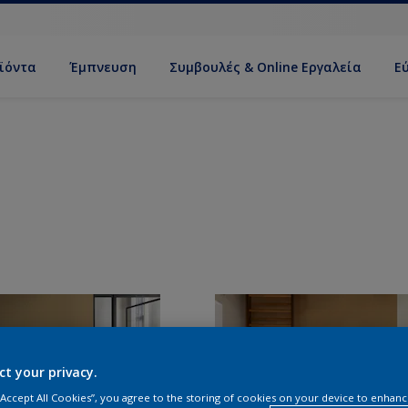
ϊόντα
Έμπνευση
Συμβουλές & Online Εργαλεία
Ε
ct your privacy.
 “Accept All Cookies”, you agree to the storing of cookies on your device to enhanc