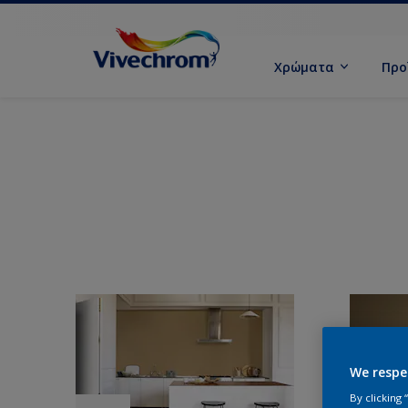
Χρώματα
Προ
We respe
By clicking