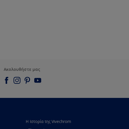
Ακολουθήστε μας
Η Ιστορία της Vivechrom