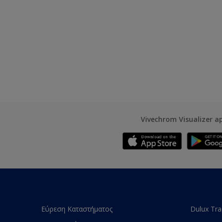
Vivechrom Visualizer a
Εύρεση Καταστήματος
Dulux Tr