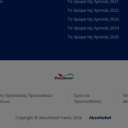
te
Το Χρώμα της Χρονιάς 2021
Το Χρώμα της Χρονιάς 2022
Το Χρώμα της Χρονιάς 2023
Το Χρώμα της Χρονιάς 2024
Το Χρώμα της Χρονιάς 2025
η Προστασίας Προσωπικών
Όροι και
Άλ
μένων
Προϋποθέσεις
Ak
Copyright © AkzoNobel Paints 2026