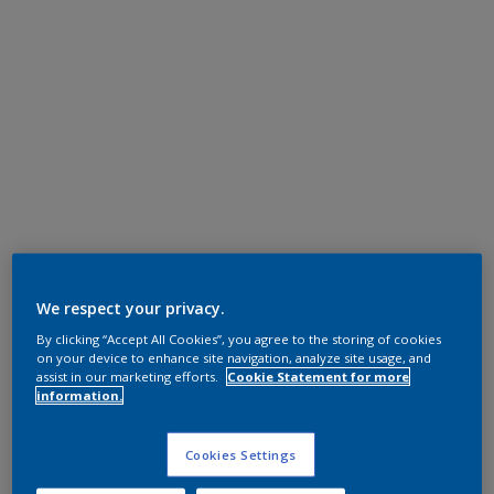
We respect your privacy.
By clicking “Accept All Cookies”, you agree to the storing of cookies
on your device to enhance site navigation, analyze site usage, and
assist in our marketing efforts.
Cookie Statement for more
information.
Cookies Settings