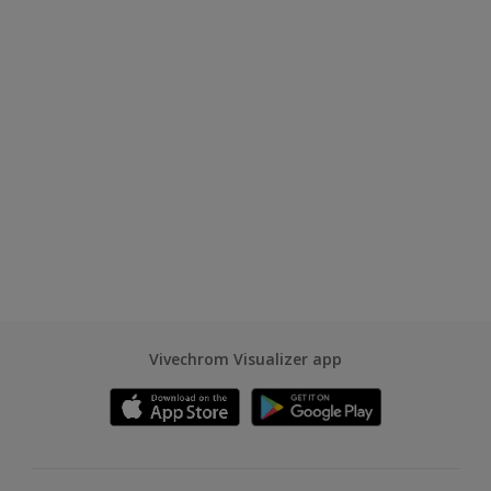
Vivechrom Visualizer app