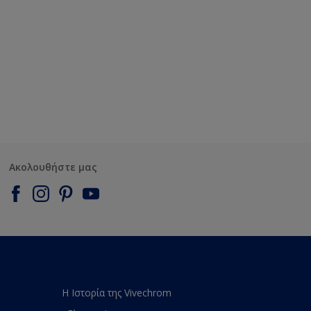
Ακολουθήστε μας
Η Ιστορία της Vivechrom