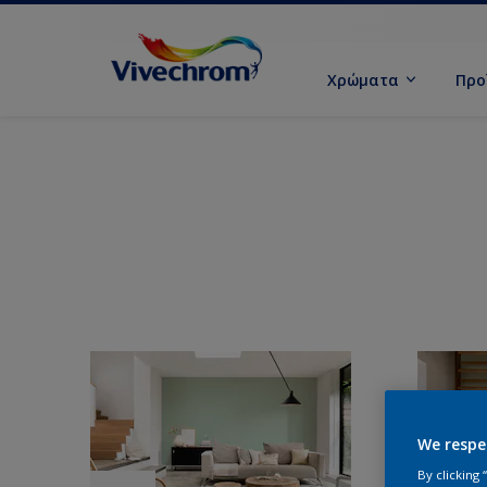
Χρώματα
Προ
We respe
By clicking