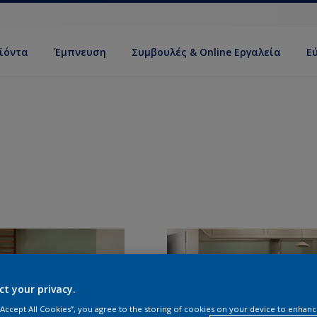
ϊόντα
Έμπνευση
Συμβουλές & Online Εργαλεία
Ε
ct your privacy.
 “Accept All Cookies”, you agree to the storing of cookies on your device to enhanc