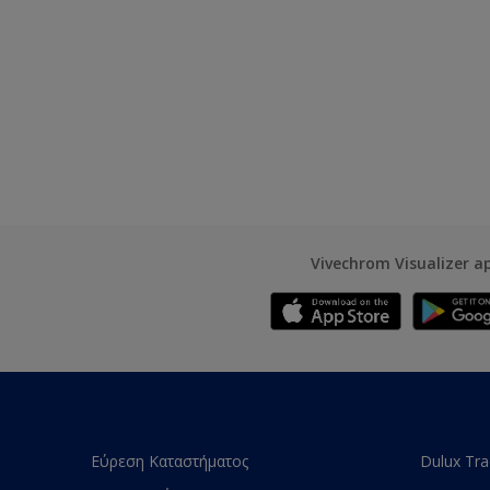
Vivechrom Visualizer a
Εύρεση Καταστήματος
Dulux Tr