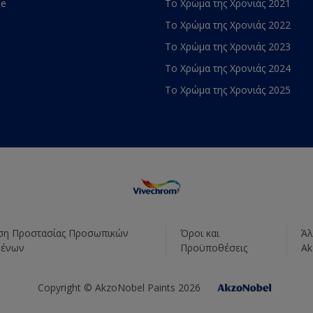
te
Το Χρώμα της Χρονιάς 2021
Το Χρώμα της Χρονιάς 2022
Το Χρώμα της Χρονιάς 2023
Το Χρώμα της Χρονιάς 2024
Το Χρώμα της Χρονιάς 2025
η Προστασίας Προσωπικών
Όροι και
Άλ
μένων
Προϋποθέσεις
Ak
Copyright © AkzoNobel Paints 2026