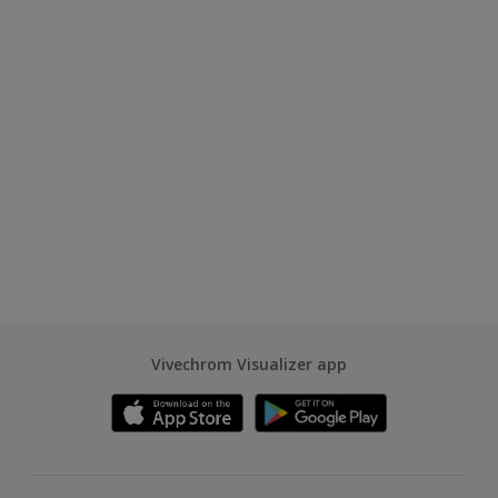
Vivechrom Visualizer app