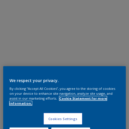
We respect your privacy.
By clicking “Accept All Cookies”, you agree to the storing of cookies
on your device to enhance site navigation, analyze site usage, and
assist in our marketing efforts.
Cookie Statement for more
information.
Cookies Settings