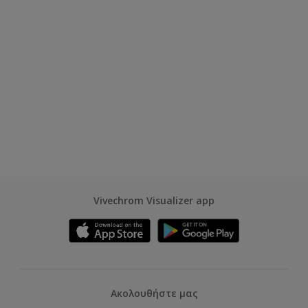
Vivechrom Visualizer app
Ακολουθήστε μας