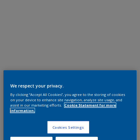
We respect your privacy.
By clicking “Accept All Cookies”, you agree to the storing of cookies
on your device to enhance site navigation, analyze site usage, and
assist in our marketing efforts.
Cookie Statement for more
information.
Cookies Settings