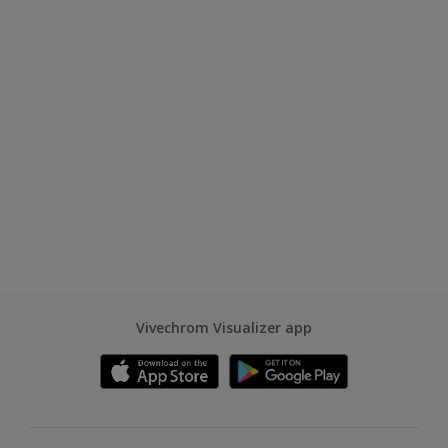
Vivechrom Visualizer app