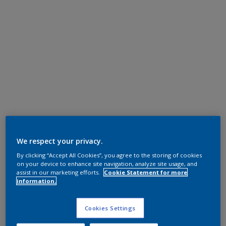
We respect your privacy.
By clicking “Accept All Cookies”, you agree to the storing of cookies
on your device to enhance site navigation, analyze site usage, and
assist in our marketing efforts.
Cookie Statement for more
information.
Cookies Settings