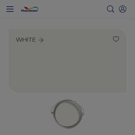
WHITE