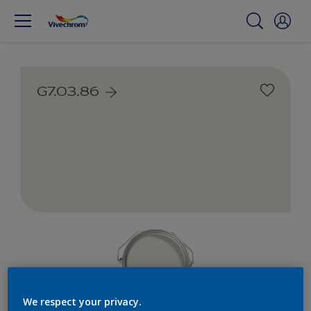
G7.03.86
We respect your privacy.