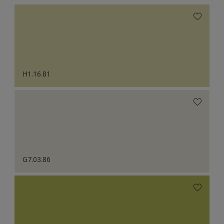
H1.16.81
G7.03.86