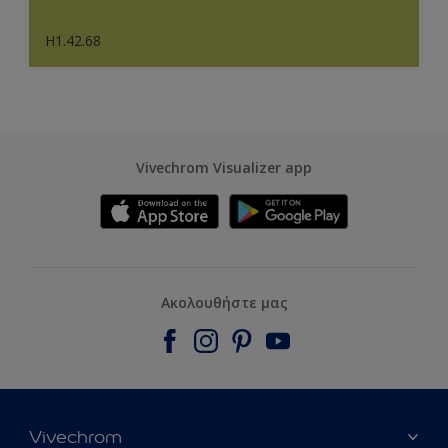
H1.42.68
Vivechrom Visualizer app
Ακολουθήστε μας
Vivechrom