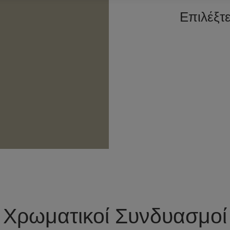
Επιλέξτ
Χρωματικοί Συνδυασμοί