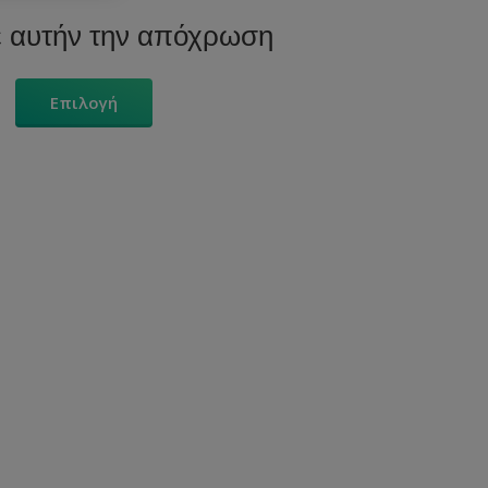
ε αυτήν την απόχρωση
Επιλογή