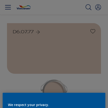
D6.07.77
We respect your privacy.