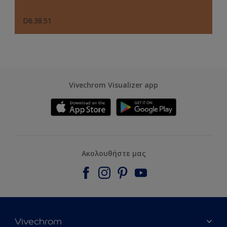
D6.38.51
Vivechrom Visualizer app
Ακολουθήστε μας
Vivechrom