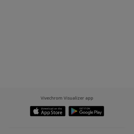
Vivechrom Visualizer app