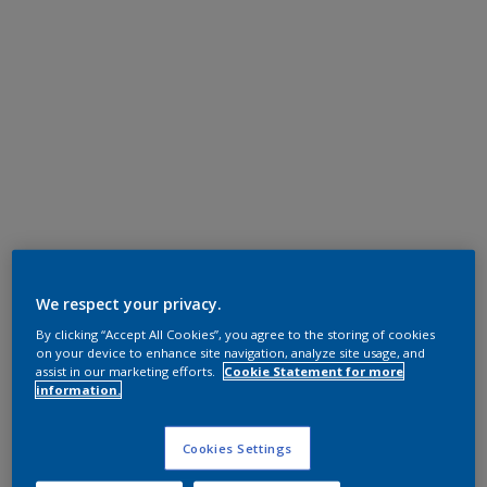
We respect your privacy.
By clicking “Accept All Cookies”, you agree to the storing of cookies
on your device to enhance site navigation, analyze site usage, and
assist in our marketing efforts.
Cookie Statement for more
information.
Cookies Settings