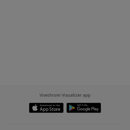
Vivechrom Visualizer app