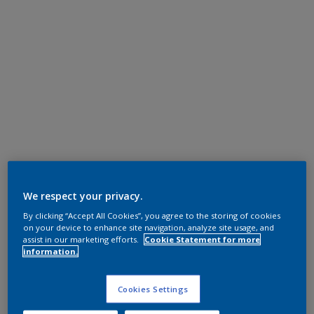
We respect your privacy.
By clicking “Accept All Cookies”, you agree to the storing of cookies
on your device to enhance site navigation, analyze site usage, and
assist in our marketing efforts.
Cookie Statement for more
information.
Cookies Settings