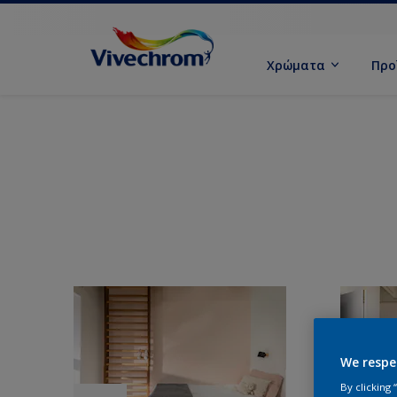
Χρώματα
Προ
We respe
By clicking