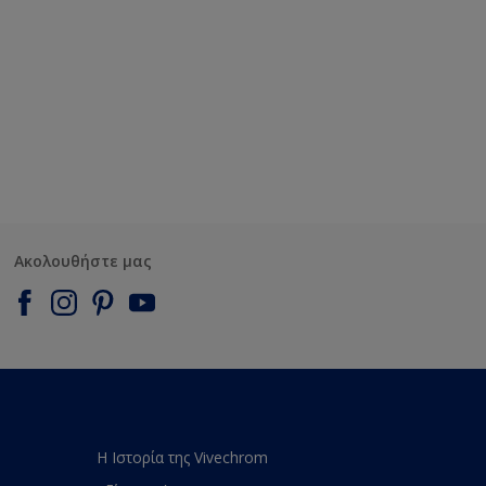
Ακολουθήστε μας
Η Ιστορία της Vivechrom