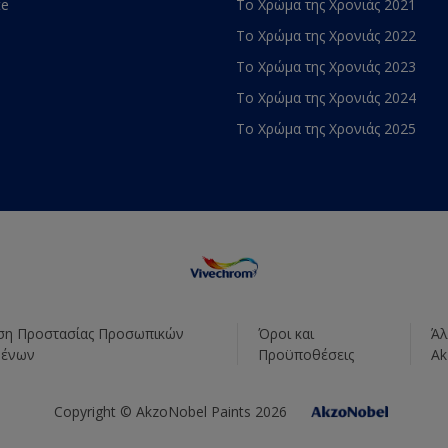
te
Το Χρώμα της Χρονιάς 2021
Το Χρώμα της Χρονιάς 2022
Το Χρώμα της Χρονιάς 2023
Το Χρώμα της Χρονιάς 2024
Το Χρώμα της Χρονιάς 2025
η Προστασίας Προσωπικών
Όροι και
Άλ
μένων
Προϋποθέσεις
Ak
Copyright © AkzoNobel Paints 2026