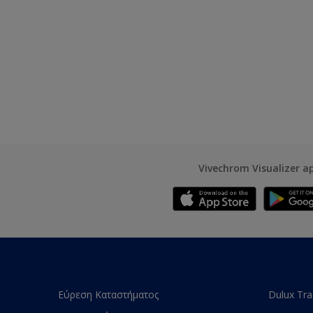
Vivechrom Visualizer a
Εύρεση Καταστήματος
Dulux Tr