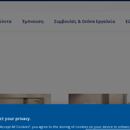
ϊόντα
Έμπνευση
Συμβουλές & Online Εργαλεία
Ε
ct your privacy.
 “Accept All Cookies”, you agree to the storing of cookies on your device to enhanc