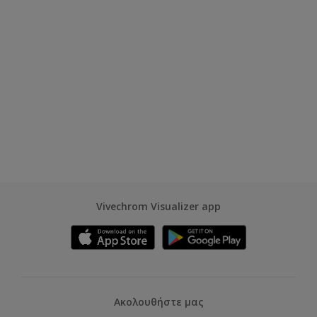
Vivechrom Visualizer app
Ακολουθήστε μας