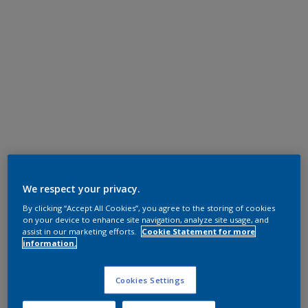
We respect your privacy.
By clicking “Accept All Cookies”, you agree to the storing of cookies
on your device to enhance site navigation, analyze site usage, and
assist in our marketing efforts.
Cookie Statement for more
information.
Cookies Settings