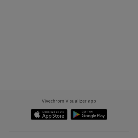
Vivechrom Visualizer app