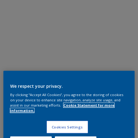
We respect your privacy.
By clicking “Accept All Cookies”, you agree to the storing of cookies
on your device to enhance site navigation, analyze site usage, and
assist in our marketing efforts.
Cookie Statement for more
information.
Cookies Settings