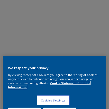
We respect your privacy.
By clicking “Accept All Cookies”, you agree to the storing of cookies
on your device to enhance site navigation, analyze site usage, and
assist in our marketing efforts.
Cookie Statement for more
information.
Cookies Settings