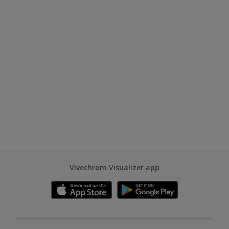
Vivechrom Visualizer app