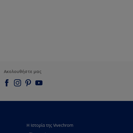
Ακολουθήστε μας
Η Ιστορία της Vivechrom