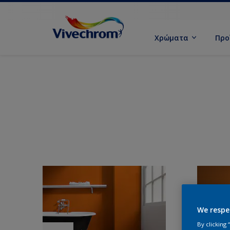
Χρώματα
Προ
We respe
By clicking