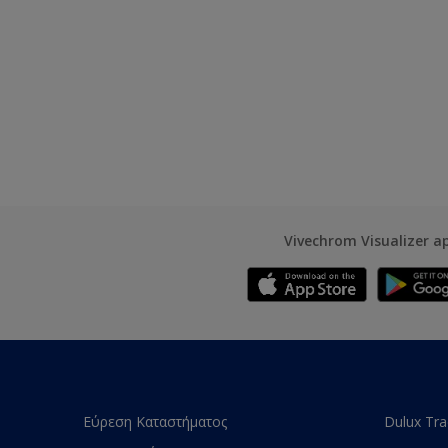
Vivechrom Visualizer a
Εύρεση Καταστήματος
Dulux Tr