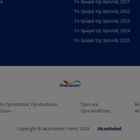
te
Το Χρώμα της Χρονιάς 2021
Το Χρώμα της Χρονιάς 2022
Το Χρώμα της Χρονιάς 2023
Το Χρώμα της Χρονιάς 2024
Το Χρώμα της Χρονιάς 2025
η Προστασίας Προσωπικών
Όροι και
Άλ
μένων
Προϋποθέσεις
Ak
Copyright © AkzoNobel Paints 2026