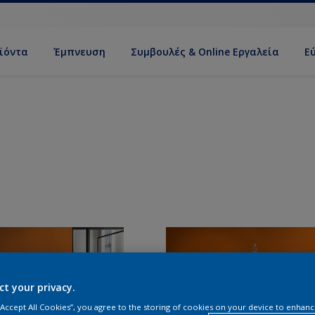
ϊόντα
Έμπνευση
Συμβουλές & Online Εργαλεία
Ε
ct your privacy.
 “Accept All Cookies”, you agree to the storing of cookies on your device to enhanc