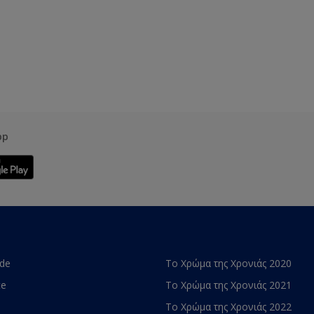
pp
ade
Το Χρώμα της Χρονιάς 2020
te
Το Χρώμα της Χρονιάς 2021
Το Χρώμα της Χρονιάς 2022