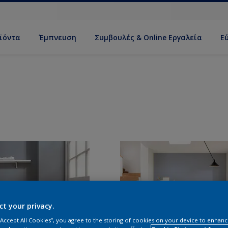
ϊόντα
Έμπνευση
Συμβουλές & Online Εργαλεία
Ε
ct your privacy.
 “Accept All Cookies”, you agree to the storing of cookies on your device to enhanc