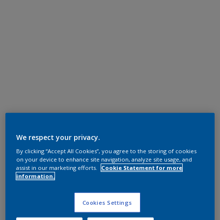
We respect your privacy.
By clicking “Accept All Cookies”, you agree to the storing of cookies
on your device to enhance site navigation, analyze site usage, and
assist in our marketing efforts.
Cookie Statement for more
information.
Cookies Settings