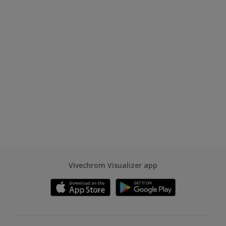
Vivechrom Visualizer app