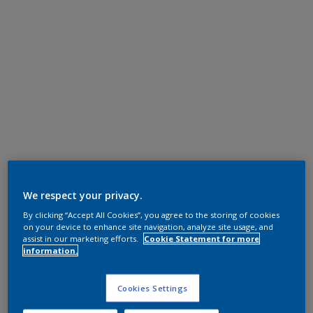
We respect your privacy.
By clicking “Accept All Cookies”, you agree to the storing of cookies
on your device to enhance site navigation, analyze site usage, and
assist in our marketing efforts.
Cookie Statement for more
information.
Cookies Settings