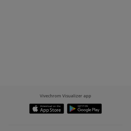
Vivechrom Visualizer app