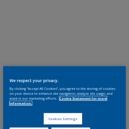
We respect your privacy.
By clicking “Accept All Cookies”, you agree to the storing of cookies
on your device to enhance site navigation, analyze site usage, and
assist in our marketing efforts.
Cookie Statement for more
information.
Cookies Settings