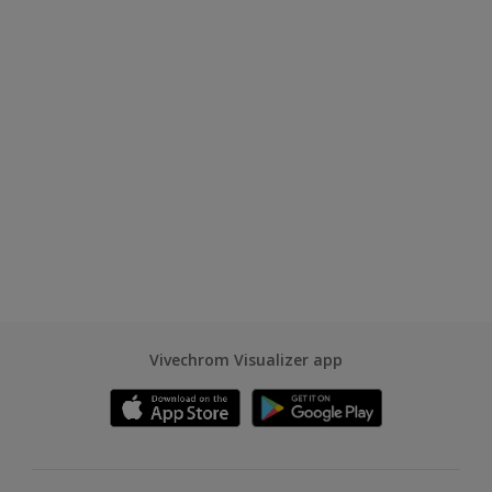
Vivechrom Visualizer app