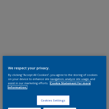
We respect your privacy.
By clicking “Accept All Cookies”, you agree to the storing of cookies
on your device to enhance site navigation, analyze site usage, and
assist in our marketing efforts.
Cookie Statement for more
information.
Cookies Settings