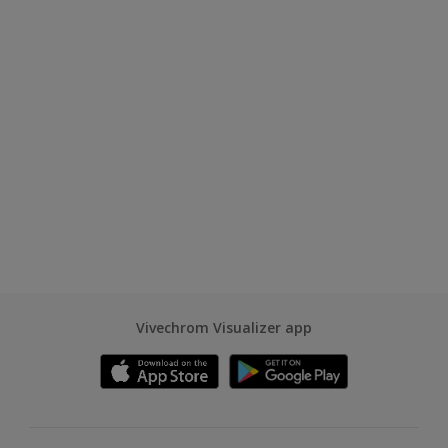
Vivechrom Visualizer app